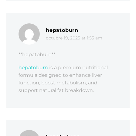
hepatoburn
octubre 19, 2025 at 1:53 am
** hepatoburn**
hepatoburn
is a premium nutritional
formula designed to enhance liver
function, boost metabolism, and
support natural fat breakdown.