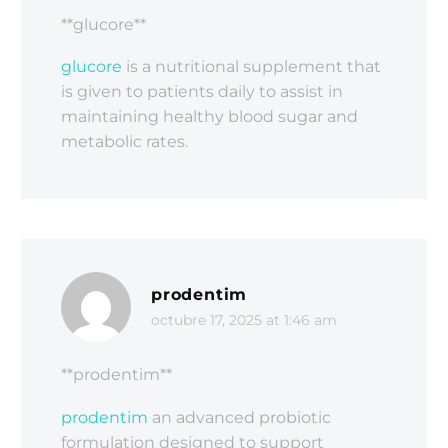
**glucore**
glucore
is a nutritional supplement that
is given to patients daily to assist in
maintaining healthy blood sugar and
metabolic rates.
prodentim
octubre 17, 2025 at 1:46 am
** prodentim**
prodentim
an advanced probiotic
formulation designed to support