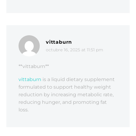
vittaburn
octubre 16, 2025 at 11:51 pm
** vittaburn**
vittaburn
is a liquid dietary supplement
formulated to support healthy weight
reduction by increasing metabolic rate,
reducing hunger, and promoting fat
loss.