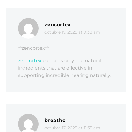
zencortex
octubre 17, 2025 at 9:38 am
**zencortex**
zencortex
contains only the natural
ingredients that are effective in
supporting incredible hearing naturally.
breathe
octubre 17, 2025 at 11:35 am