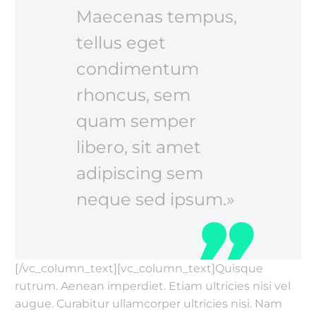
Maecenas tempus,
tellus eget
condimentum
rhoncus, sem
quam semper
libero, sit amet
adipiscing sem
neque sed ipsum.»
[/vc_column_text][vc_column_text]Quisque
rutrum. Aenean imperdiet. Etiam ultricies nisi vel
augue. Curabitur ullamcorper ultricies nisi. Nam