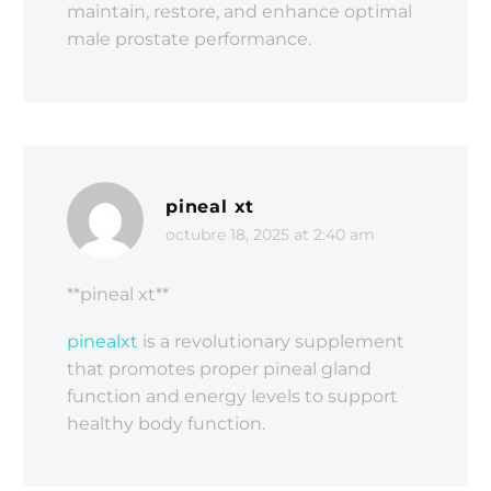
maintain, restore, and enhance optimal
male prostate performance.
pineal xt
octubre 18, 2025 at 2:40 am
**pineal xt**
pinealxt
is a revolutionary supplement
that promotes proper pineal gland
function and energy levels to support
healthy body function.