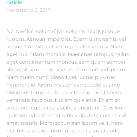
Article
noviembre 9, 2017
[vc_row][vc_column][vc_column_text]Quisque
rutrum. Aenean imperdiet. Etiam ultricies nisi vel
augue. Curabitur ullamcorper ultricies nisi. Nam
eget dui. Etiam rhoncus. Maecenas tempus, tellus
eget condimentum rhoncus, sem quam semper
libero, sit amet adipiscing sem neque sed ipsum.
Nam quam nunc, blandit vel, luctus pulvinar,
hendrerit id, lorem. Maecenas nec odio et ante
tincidunt tempus. Donec vitae sapien ut libero
venenatis faucibus. Nullam quis ante. Etiam sit
amet orci eget eros faucibus tincidunt. Duis leo.
Duis sed odio sit amet nibh vulputate cursus a sit
amet mauris. Morbi accumsan ipsum velit. Nam
nec tellus a odio tincidunt auctor a ornare odio.