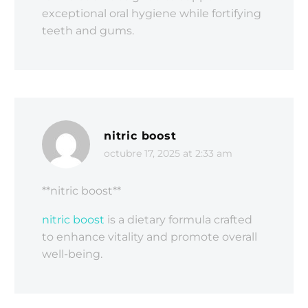
exceptional oral hygiene while fortifying
teeth and gums.
nitric boost
octubre 17, 2025 at 2:33 am
** nitric boost**
nitric boost
is a dietary formula crafted
to enhance vitality and promote overall
well-being.