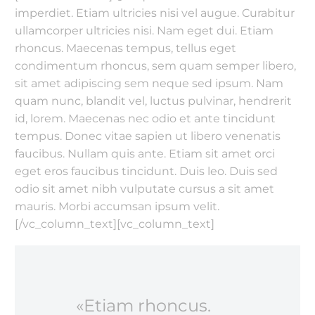
imperdiet. Etiam ultricies nisi vel augue. Curabitur
ullamcorper ultricies nisi. Nam eget dui. Etiam
rhoncus. Maecenas tempus, tellus eget
condimentum rhoncus, sem quam semper libero,
sit amet adipiscing sem neque sed ipsum. Nam
quam nunc, blandit vel, luctus pulvinar, hendrerit
id, lorem. Maecenas nec odio et ante tincidunt
tempus. Donec vitae sapien ut libero venenatis
faucibus. Nullam quis ante. Etiam sit amet orci
eget eros faucibus tincidunt. Duis leo. Duis sed
odio sit amet nibh vulputate cursus a sit amet
mauris. Morbi accumsan ipsum velit.
[/vc_column_text][vc_column_text]
«Etiam rhoncus.