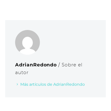
AdrianRedondo
/ Sobre el
autor
Más artículos de AdrianRedondo