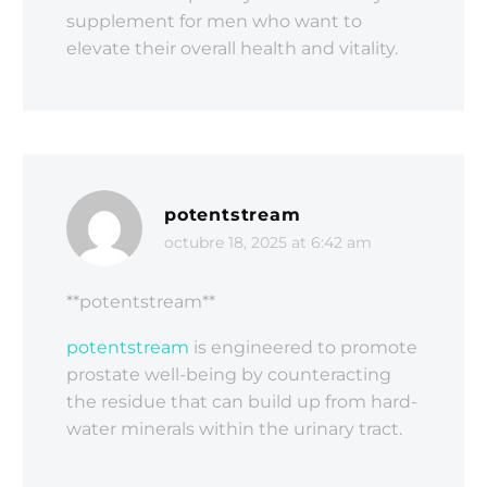
supplement for men who want to
elevate their overall health and vitality.
potentstream
octubre 18, 2025 at 6:42 am
** potentstream**
potentstream
is engineered to promote
prostate well-being by counteracting
the residue that can build up from hard-
water minerals within the urinary tract.