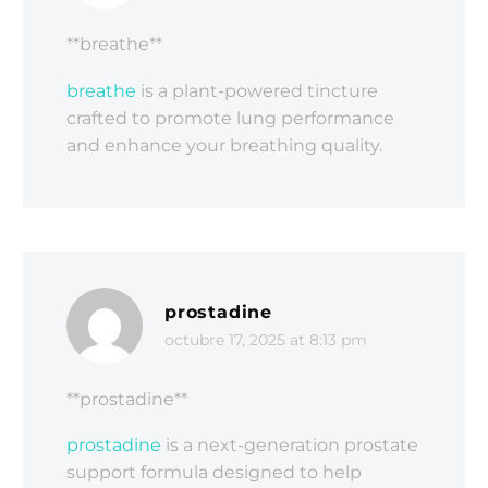
** breathe**
breathe
is a plant-powered tincture
crafted to promote lung performance
and enhance your breathing quality.
prostadine
octubre 17, 2025 at 8:13 pm
**prostadine**
prostadine
is a next-generation prostate
support formula designed to help