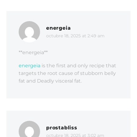
energeia
octubre 18, 2025 at 2:49 am
** energeia**
energeia
is the first and only recipe that
targets the root cause of stubborn belly
fat and Deadly visceral fat.
prostabliss
octubre 18, 2025 at 3:02 am