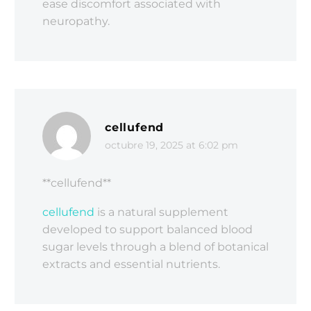
ease discomfort associated with
neuropathy.
cellufend
octubre 19, 2025 at 6:02 pm
** cellufend**
cellufend
is a natural supplement
developed to support balanced blood
sugar levels through a blend of botanical
extracts and essential nutrients.