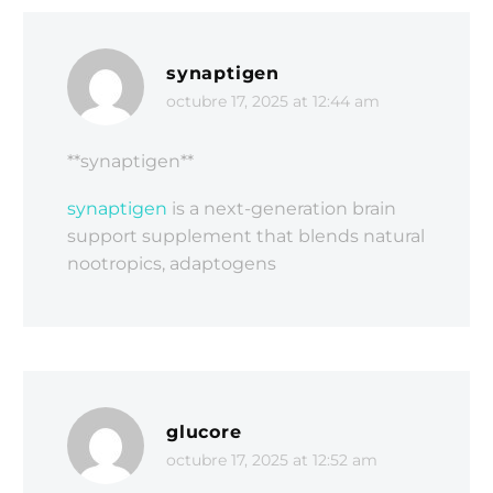
synaptigen
octubre 17, 2025 at 12:44 am
**synaptigen**
synaptigen
is a next-generation brain
support supplement that blends natural
nootropics, adaptogens
glucore
octubre 17, 2025 at 12:52 am