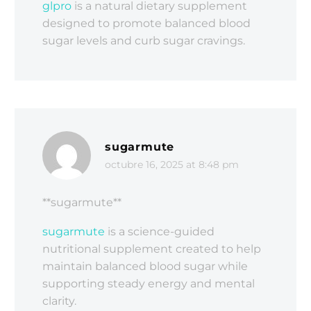
glpro
is a natural dietary supplement
designed to promote balanced blood
sugar levels and curb sugar cravings.
sugarmute
octubre 16, 2025 at 8:48 pm
**sugarmute**
sugarmute
is a science-guided
nutritional supplement created to help
maintain balanced blood sugar while
supporting steady energy and mental
clarity.