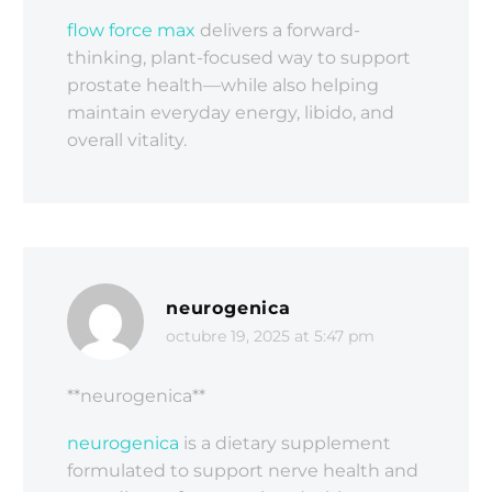
flow force max
delivers a forward-
thinking, plant-focused way to support
prostate health—while also helping
maintain everyday energy, libido, and
overall vitality.
neurogenica
octubre 19, 2025 at 5:47 pm
** neurogenica**
neurogenica
is a dietary supplement
formulated to support nerve health and