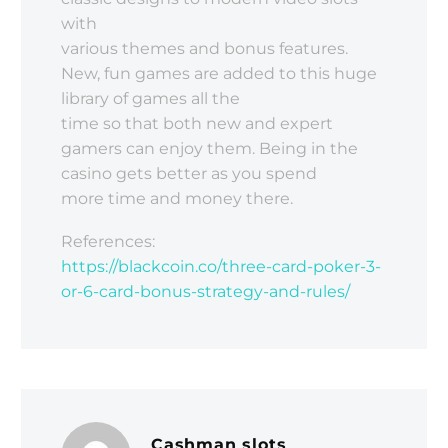
with
various themes and bonus features.
New, fun games are added to this huge
library of games all the
time so that both new and expert
gamers can enjoy them. Being in the
casino gets better as you spend
more time and money there.
References:
https://blackcoin.co/three-card-poker-3-
or-6-card-bonus-strategy-and-rules/
Cashman slots