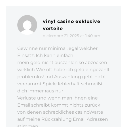
vinyl casino exklusive
vorteile
diciembre 21, 2025 at 1:40 am
Gewinne nur minimal, egal welcher
Einsatz. Ich kann einfach
mein geld nicht auszahlen so abzocken
wirklich Wie oft habe ich geld eingezahlt
problemlosUnd Auszahlung geht nicht
verdammt Spiele fehlerhaft schmeißt
dich immer raus nur
Verluste und wenn man ihnen eine
Email schreibt kommt nichts zurück
von denen schreckliches casinoWarte
auf meine Rückzahlung Email Adressen
stimmen…