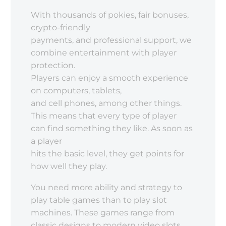
With thousands of pokies, fair bonuses,
crypto-friendly
payments, and professional support, we
combine entertainment with player
protection.
Players can enjoy a smooth experience
on computers, tablets,
and cell phones, among other things.
This means that every type of player
can find something they like. As soon as
a player
hits the basic level, they get points for
how well they play.
You need more ability and strategy to
play table games than to play slot
machines. These games range from
classic designs to modern video slots