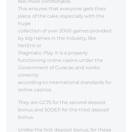
feel more comfortable.
This ensures that everyone gets their
piece of the cake, especially with the
huge
collection of over 2000 games provided
by big names in the industry, like
NetEnt or
Pragmatic Play. It is a properly
functioning online casino under the
Government of Curacao and works
correctly
according to international standards for
online casinos.
They are GC75 for the second deposit
bonus and 50DEP for the third deposit
bonus.
Unlike the first deposit bonus, for these