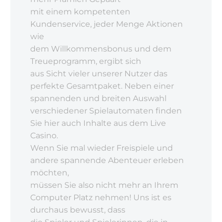
mit einem kompetenten
Kundenservice, jeder Menge Aktionen
wie
dem Willkommensbonus und dem
Treueprogramm, ergibt sich
aus Sicht vieler unserer Nutzer das
perfekte Gesamtpaket. Neben einer
spannenden und breiten Auswahl
verschiedener Spielautomaten finden
Sie hier auch Inhalte aus dem Live
Casino.
Wenn Sie mal wieder Freispiele und
andere spannende Abenteuer erleben
möchten,
müssen Sie also nicht mehr an Ihrem
Computer Platz nehmen! Uns ist es
durchaus bewusst, dass