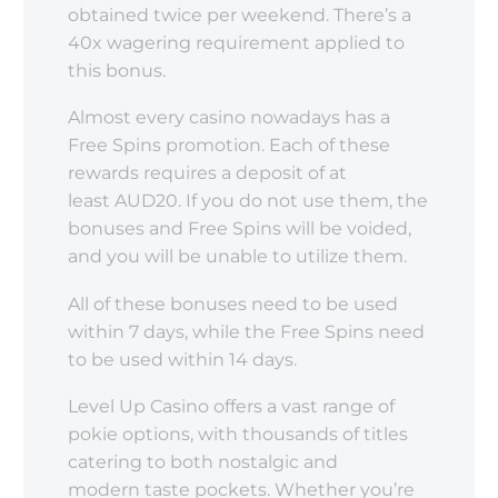
obtained twice per weekend. There’s a
40x wagering requirement applied to
this bonus.
Almost every casino nowadays has a
Free Spins promotion. Each of these
rewards requires a deposit of at
least AUD20. If you do not use them, the
bonuses and Free Spins will be voided,
and you will be unable to utilize them.
All of these bonuses need to be used
within 7 days, while the Free Spins need
to be used within 14 days.
Level Up Casino offers a vast range of
pokie options, with thousands of titles
catering to both nostalgic and
modern taste pockets. Whether you’re