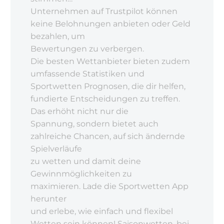
Unternehmen auf Trustpilot können
keine Belohnungen anbieten oder Geld
bezahlen, um
Bewertungen zu verbergen.
Die besten Wettanbieter bieten zudem
umfassende Statistiken und
Sportwetten Prognosen, die dir helfen,
fundierte Entscheidungen zu treffen.
Das erhöht nicht nur die
Spannung, sondern bietet auch
zahlreiche Chancen, auf sich ändernde
Spielverläufe
zu wetten und damit deine
Gewinnmöglichkeiten zu
maximieren. Lade die Sportwetten App
herunter
und erlebe, wie einfach und flexibel
Wetten sein können! Saisonwetten, bei