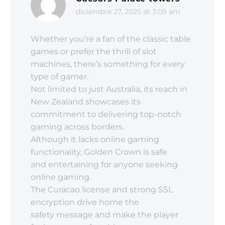
diciembre 27, 2025 at 3:09 am
Whether you’re a fan of the classic table
games or prefer the thrill of slot
machines, there’s something for every
type of gamer.
Not limited to just Australia, its reach in
New Zealand showcases its
commitment to delivering top-notch
gaming across borders.
Although it lacks online gaming
functionality, Golden Crown is safe
and entertaining for anyone seeking
online gaming.
The Curacao license and strong SSL
encryption drive home the
safety message and make the player