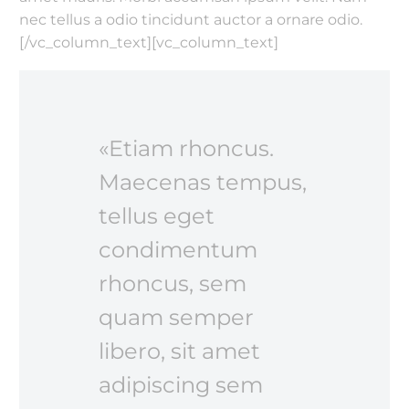
nec tellus a odio tincidunt auctor a ornare odio.
[/vc_column_text][vc_column_text]
«Etiam rhoncus.
Maecenas tempus,
tellus eget
condimentum
rhoncus, sem
quam semper
libero, sit amet
adipiscing sem