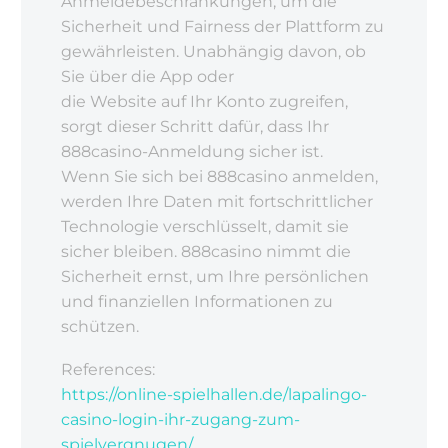
Anmeldebeschränkungen, um die
Sicherheit und Fairness der Plattform zu
gewährleisten. Unabhängig davon, ob
Sie über die App oder
die Website auf Ihr Konto zugreifen,
sorgt dieser Schritt dafür, dass Ihr
888casino-Anmeldung sicher ist.
Wenn Sie sich bei 888casino anmelden,
werden Ihre Daten mit fortschrittlicher
Technologie verschlüsselt, damit sie
sicher bleiben. 888casino nimmt die
Sicherheit ernst, um Ihre persönlichen
und finanziellen Informationen zu
schützen.
References:
https://online-spielhallen.de/lapalingo-
casino-login-ihr-zugang-zum-
spielvergnugen/