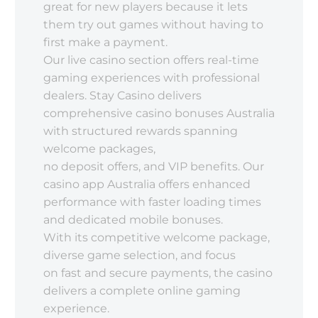
great for new players because it lets
them try out games without having to
first make a payment.
Our live casino section offers real-time
gaming experiences with professional
dealers. Stay Casino delivers
comprehensive casino bonuses Australia
with structured rewards spanning
welcome packages,
no deposit offers, and VIP benefits. Our
casino app Australia offers enhanced
performance with faster loading times
and dedicated mobile bonuses.
With its competitive welcome package,
diverse game selection, and focus
on fast and secure payments, the casino
delivers a complete online gaming
experience.