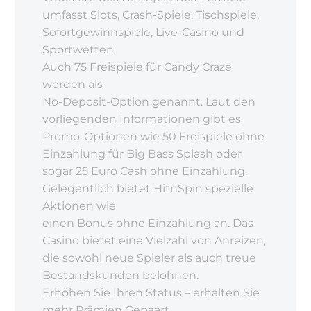
umfasst Slots, Crash-Spiele, Tischspiele,
Sofortgewinnspiele, Live-Casino und
Sportwetten.
Auch 75 Freispiele für Candy Craze
werden als
No-Deposit-Option genannt. Laut den
vorliegenden Informationen gibt es
Promo-Optionen wie 50 Freispiele ohne
Einzahlung für Big Bass Splash oder
sogar 25 Euro Cash ohne Einzahlung.
Gelegentlich bietet HitnSpin spezielle
Aktionen wie
einen Bonus ohne Einzahlung an. Das
Casino bietet eine Vielzahl von Anreizen,
die sowohl neue Spieler als auch treue
Bestandskunden belohnen.
Erhöhen Sie Ihren Status – erhalten Sie
mehr Prämien Gepaart