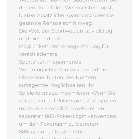
denen du auf den Weltmeister tippst,
bieten zusätzliche Spannung über die
gesamte Rennsaison hinweg.
Die Welt der Sportwetten ist vielfältig
und bietet dir die
Möglichkeit, deine Begeisterung für
verschiedenste
Sportarten in spannende
Wettmöglichkeiten zu verwandeln.
Diese Boni bieten den Nutzern
aufregende Möglichkeiten, ihr
Spielerlebnis zu maximieren. Wenn Sie
versuchen, auf Pokerspiele zuzugreifen,
müssen Sie möglicherweise einen
separaten 888-Poker-Login verwenden,
um den Pokerraum zu betreten.
888casino hat bestimmte