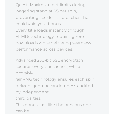
Quest. Maximum bet limits during
wagering stand at $5 per spin,
preventing accidental breaches that
could void your bonus.
Every title loads instantly through
HTML5 technology, requiring zero
downloads while delivering seamless
performance across devices.
Advanced 256-bit SSL encryption
secures every transaction, while
provably
fair RNG technology ensures each spin
delivers genuine randomness audited
by independent
third parties.
This bonus, just like the previous one,
can be