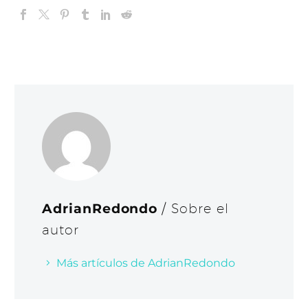
AdrianRedondo
/ Sobre el
autor
Más artículos de AdrianRedondo