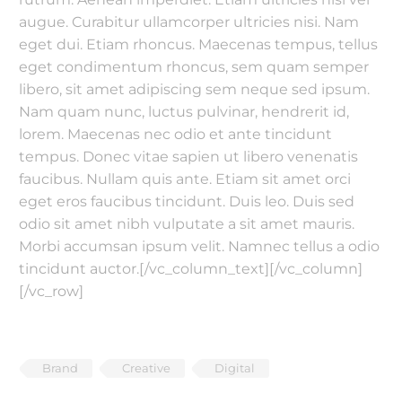
augue. Curabitur ullamcorper ultricies nisi. Nam
eget dui. Etiam rhoncus. Maecenas tempus, tellus
eget condimentum rhoncus, sem quam semper
libero, sit amet adipiscing sem neque sed ipsum.
Nam quam nunc, luctus pulvinar, hendrerit id,
lorem. Maecenas nec odio et ante tincidunt
tempus. Donec vitae sapien ut libero venenatis
faucibus. Nullam quis ante. Etiam sit amet orci
eget eros faucibus tincidunt. Duis leo. Duis sed
odio sit amet nibh vulputate a sit amet mauris.
Morbi accumsan ipsum velit. Namnec tellus a odio
tincidunt auctor.[/vc_column_text][/vc_column]
[/vc_row]
Brand
Creative
Digital