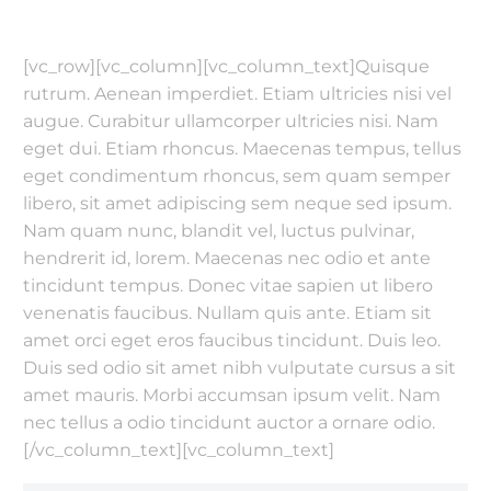
[vc_row][vc_column][vc_column_text]Quisque
rutrum. Aenean imperdiet. Etiam ultricies nisi vel
augue. Curabitur ullamcorper ultricies nisi. Nam
eget dui. Etiam rhoncus. Maecenas tempus, tellus
eget condimentum rhoncus, sem quam semper
libero, sit amet adipiscing sem neque sed ipsum.
Nam quam nunc, blandit vel, luctus pulvinar,
hendrerit id, lorem. Maecenas nec odio et ante
tincidunt tempus. Donec vitae sapien ut libero
venenatis faucibus. Nullam quis ante. Etiam sit
amet orci eget eros faucibus tincidunt. Duis leo.
Duis sed odio sit amet nibh vulputate cursus a sit
amet mauris. Morbi accumsan ipsum velit. Nam
nec tellus a odio tincidunt auctor a ornare odio.
[/vc_column_text][vc_column_text]