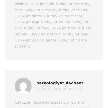
casino, lucky jet 1win, lucky jet strategy,
best lucky jet strategy, lucky jet tricks,
lucky jet signals, lucky jet predictor,
lucky jet app, lucky jet online, lucky jet
play, lucky jet free, lucky jet bonus, lucky
jet win, lucky jet betting, lucky jet tips,
lucky jet casino game, lucky jet game
strategy
narkologiyatulacheet
octubre 5, 2025 at 10:50 pm
Сегодня проблема зависимости от