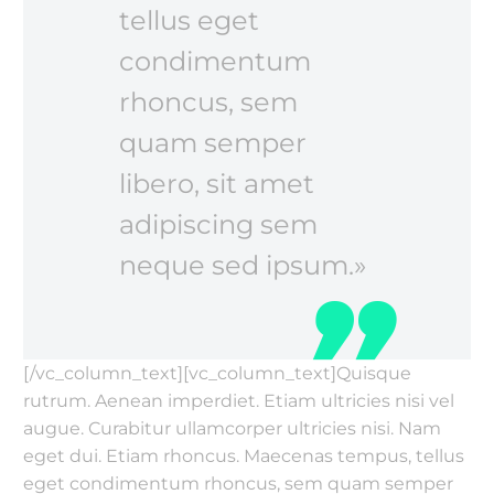
tellus eget
condimentum
rhoncus, sem
quam semper
libero, sit amet
adipiscing sem
neque sed ipsum.»
[/vc_column_text][vc_column_text]Quisque
rutrum. Aenean imperdiet. Etiam ultricies nisi vel
augue. Curabitur ullamcorper ultricies nisi. Nam
eget dui. Etiam rhoncus. Maecenas tempus, tellus
eget condimentum rhoncus, sem quam semper