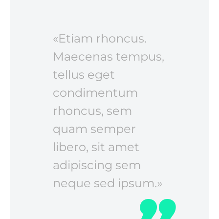
«Etiam rhoncus.
Maecenas tempus,
tellus eget
condimentum
rhoncus, sem
quam semper
libero, sit amet
adipiscing sem
neque sed ipsum.»