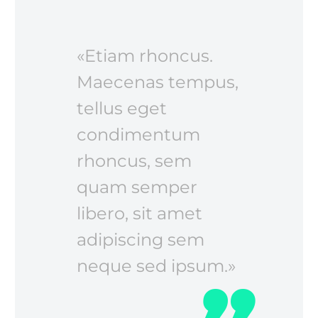
«Etiam rhoncus.
Maecenas tempus,
tellus eget
condimentum
rhoncus, sem
quam semper
libero, sit amet
adipiscing sem
neque sed ipsum.»