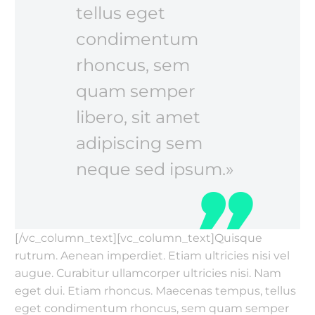
tellus eget
condimentum
rhoncus, sem
quam semper
libero, sit amet
adipiscing sem
neque sed ipsum.»
[/vc_column_text][vc_column_text]Quisque
rutrum. Aenean imperdiet. Etiam ultricies nisi vel
augue. Curabitur ullamcorper ultricies nisi. Nam
eget dui. Etiam rhoncus. Maecenas tempus, tellus
eget condimentum rhoncus, sem quam semper