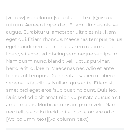
[vc_row][vc_column][vc_column_text]Quisque
rutrum. Aenean imperdiet. Etiam ultricies nisi vel
augue. Curabitur ullamcorper ultricies nisi. Nam
eget dui. Etiam rhoncus. Maecenas tempus, tellus
eget condimentum rhoncus, sem quam semper
libero, sit amet adipiscing sem neque sed ipsum.
Nam quam nunc, blandit vel, luctus pulvinar,
hendrerit id, lorem. Maecenas nec odio et ante
tincidunt tempus. Donec vitae sapien ut libero
venenatis faucibus. Nullam quis ante. Etiam sit
amet orci eget eros faucibus tincidunt. Duis leo.
Duis sed odio sit amet nibh vulputate cursus a sit
amet mauris. Morbi accumsan ipsum velit. Nam
nec tellus a odio tincidunt auctor a ornare odio.
[/vc_column_text][vc_column_text]