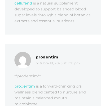
cellufend
is a natural supplement
developed to support balanced blood
sugar levels through a blend of botanical
extracts and essential nutrients.
prodentim
octubre 19, 2025 at 7:21 pm
**prodentim**
prodentim
is a forward-thinking oral
wellness blend crafted to nurture and
maintain a balanced mouth
microbiome.