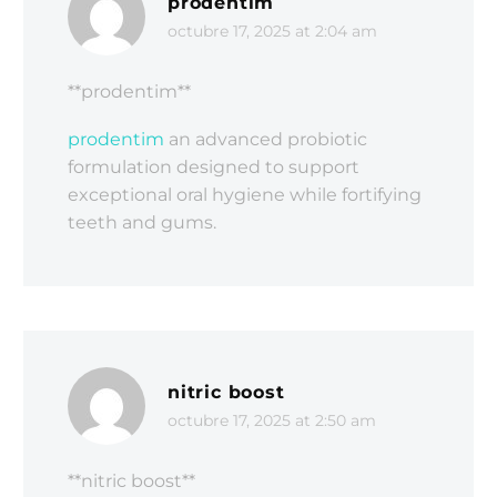
prodentim
octubre 17, 2025 at 2:04 am
** prodentim**
prodentim
an advanced probiotic
formulation designed to support
exceptional oral hygiene while fortifying
teeth and gums.
nitric boost
octubre 17, 2025 at 2:50 am
**nitric boost**