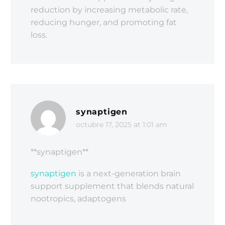
reduction by increasing metabolic rate,
reducing hunger, and promoting fat
loss.
synaptigen
octubre 17, 2025 at 1:01 am
**synaptigen**
synaptigen
is a next-generation brain
support supplement that blends natural
nootropics, adaptogens