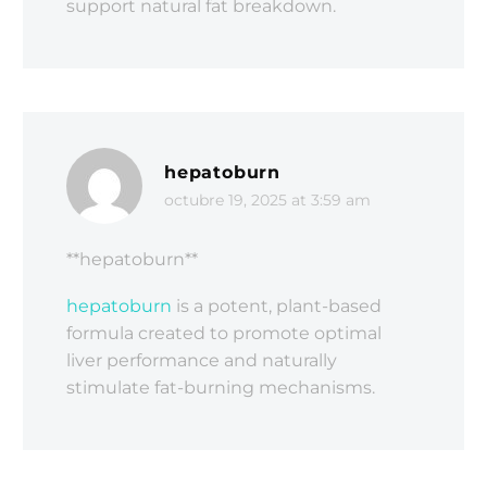
support natural fat breakdown.
hepatoburn
octubre 19, 2025 at 3:59 am
**hepatoburn**
hepatoburn
is a potent, plant-based
formula created to promote optimal
liver performance and naturally
stimulate fat-burning mechanisms.