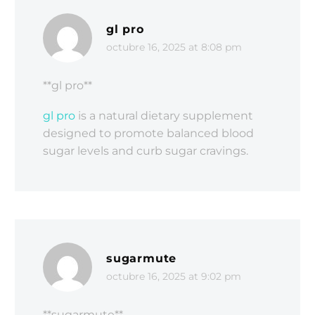
gl pro
octubre 16, 2025 at 8:08 pm
**gl pro**
gl pro
is a natural dietary supplement
designed to promote balanced blood
sugar levels and curb sugar cravings.
sugarmute
octubre 16, 2025 at 9:02 pm
**sugarmute**