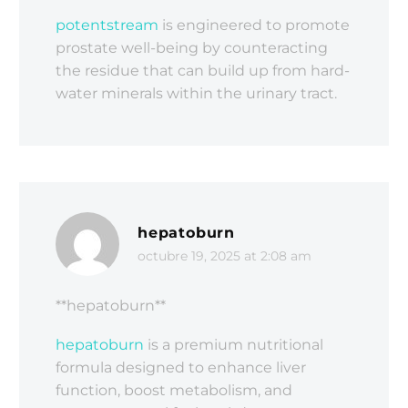
potentstream
is engineered to promote
prostate well-being by counteracting
the residue that can build up from hard-
water minerals within the urinary tract.
hepatoburn
octubre 19, 2025 at 2:08 am
** hepatoburn**
hepatoburn
is a premium nutritional
formula designed to enhance liver
function, boost metabolism, and