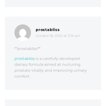
prostabliss
octubre 18, 2025 at 3:19 am
**prostabliss**
prostabliss
is a carefully developed
dietary formula aimed at nurturing
prostate vitality and improving urinary
comfort.