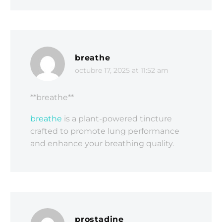
breathe
octubre 17, 2025 at 11:52 am
** breathe**
breathe
is a plant-powered tincture
crafted to promote lung performance
and enhance your breathing quality.
prostadine