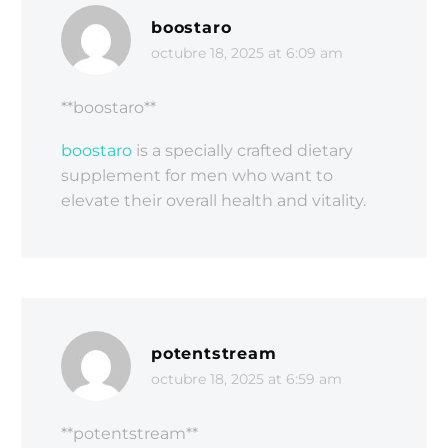
boostaro
octubre 18, 2025 at 6:09 am
**boostaro**
boostaro
is a specially crafted dietary
supplement for men who want to
elevate their overall health and vitality.
potentstream
octubre 18, 2025 at 6:59 am
** potentstream**