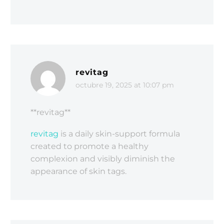
revitag
octubre 19, 2025 at 10:07 pm
** revitag**
revitag
is a daily skin-support formula
created to promote a healthy
complexion and visibly diminish the
appearance of skin tags.