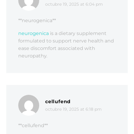
octubre 19, 2025 at 6:04 pm
** neurogenica**
neurogenica
is a dietary supplement
formulated to support nerve health and
ease discomfort associated with
neuropathy.
cellufend
octubre 19, 2025 at 6:18 pm
** cellufend**