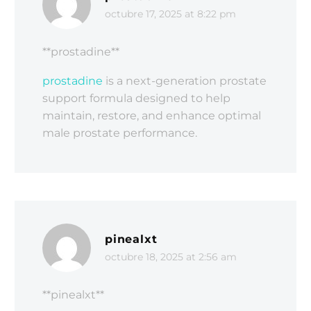
octubre 17, 2025 at 8:22 pm
** prostadine**
prostadine
is a next-generation prostate
support formula designed to help
maintain, restore, and enhance optimal
male prostate performance.
pinealxt
octubre 18, 2025 at 2:56 am
** pinealxt**