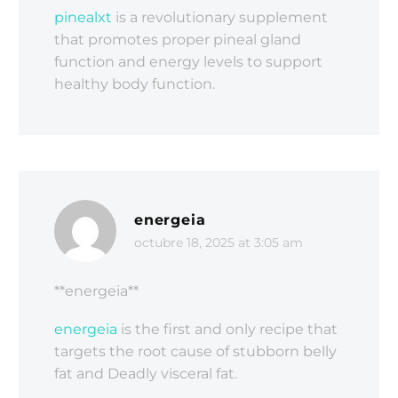
pinealxt
is a revolutionary supplement
that promotes proper pineal gland
function and energy levels to support
healthy body function.
energeia
octubre 18, 2025 at 3:05 am
**energeia**
energeia
is the first and only recipe that
targets the root cause of stubborn belly
fat and Deadly visceral fat.