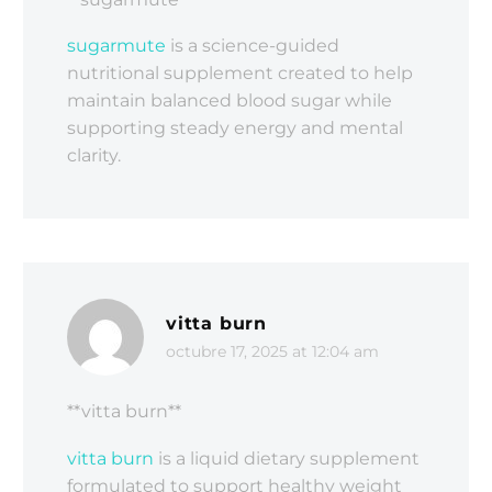
sugarmute
is a science-guided
nutritional supplement created to help
maintain balanced blood sugar while
supporting steady energy and mental
clarity.
vitta burn
octubre 17, 2025 at 12:04 am
**vitta burn**
vitta burn
is a liquid dietary supplement
formulated to support healthy weight