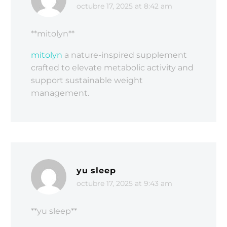
octubre 17, 2025 at 8:42 am
** mitolyn**
mitolyn
a nature-inspired supplement
crafted to elevate metabolic activity and
support sustainable weight
management.
yu sleep
octubre 17, 2025 at 9:43 am
**yu sleep**