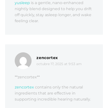
yusleep
is a gentle, nano-enhanced
nightly blend designed to help you drift
off quickly, stay asleep longer, and wake
feeling clear.
zencortex
octubre 17, 2025 at 9:53 am
**zencortex**
zencortex
contains only the natural
ingredients that are effective in
supporting incredible hearing naturally.