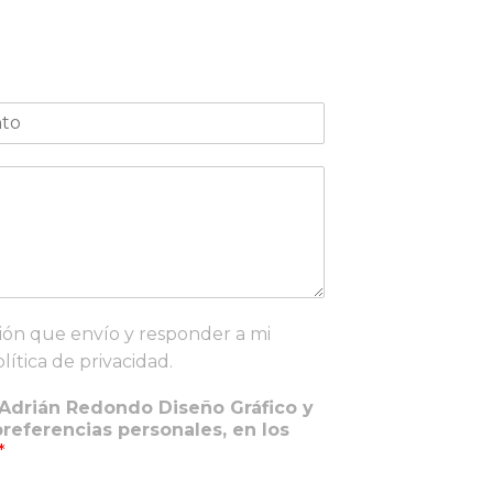
ión que envío y responder a mi
lítica de privacidad.
Adrián Redondo Diseño Gráfico y
eferencias personales, en los
*