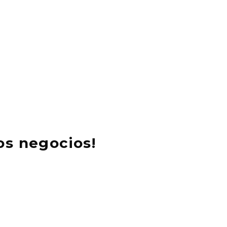
os negocios!