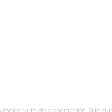
 mejor carta de presentación. Si te gu