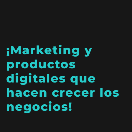
¡Marketing y
productos
digitales que
hacen crecer los
negocios!