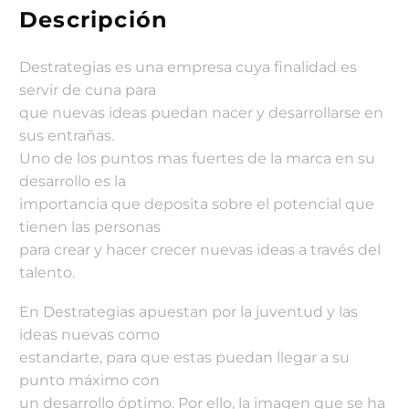
Descripción
Destrategias es una empresa cuya finalidad es
servir de cuna para
que nuevas ideas puedan nacer y desarrollarse en
sus entrañas.
Uno de los puntos mas fuertes de la marca en su
desarrollo es la
importancia que deposita sobre el potencial que
tienen las personas
para crear y hacer crecer nuevas ideas a través del
talento.
En Destrategias apuestan por la juventud y las
ideas nuevas como
estandarte, para que estas puedan llegar a su
punto máximo con
un desarrollo óptimo. Por ello, la imagen que se ha