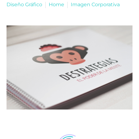
Diseño Gráfico
Home
Imagen Corporativa