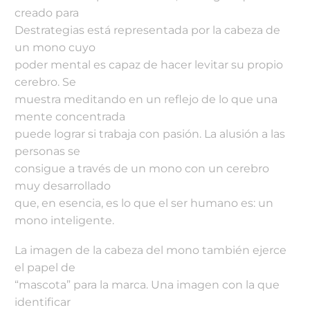
creado para
Destrategias está representada por la cabeza de
un mono cuyo
poder mental es capaz de hacer levitar su propio
cerebro. Se
muestra meditando en un reflejo de lo que una
mente concentrada
puede lograr si trabaja con pasión. La alusión a las
personas se
consigue a través de un mono con un cerebro
muy desarrollado
que, en esencia, es lo que el ser humano es: un
mono inteligente.
La imagen de la cabeza del mono también ejerce
el papel de
“mascota” para la marca. Una imagen con la que
identificar