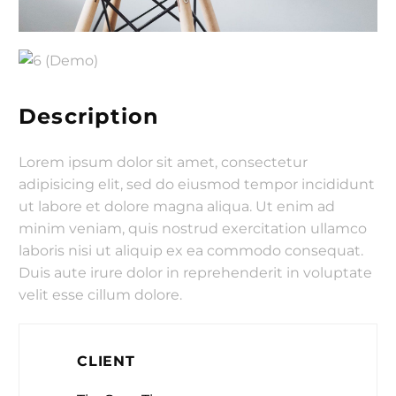
Description
Lorem ipsum dolor sit amet, consectetur
adipisicing elit, sed do eiusmod tempor incididunt
ut labore et dolore magna aliqua. Ut enim ad
minim veniam, quis nostrud exercitation ullamco
laboris nisi ut aliquip ex ea commodo consequat.
Duis aute irure dolor in reprehenderit in voluptate
velit esse cillum dolore.
CLIENT