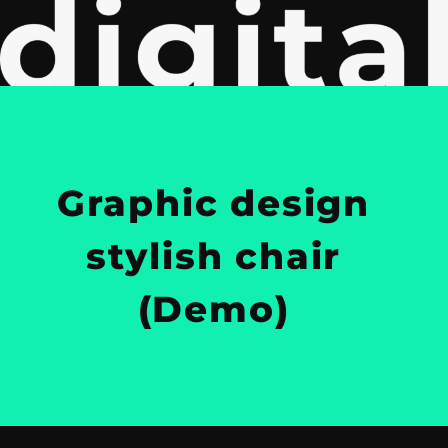
Graphic design
stylish chair
(Demo)