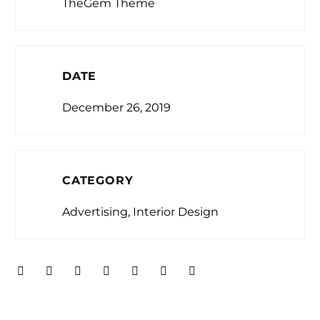
TheGem Theme
DATE
December 26, 2019
CATEGORY
Advertising, Interior Design