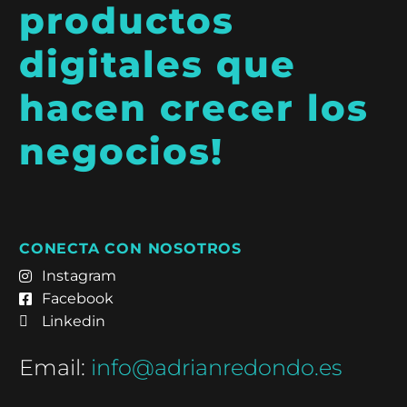
productos
digitales que
hacen crecer los
negocios!
CONECTA CON NOSOTROS
Instagram
Facebook
Linkedin
Email:
info@adrianredondo.es