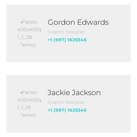
Gordon Edwards
Graphic Designer
+1 (987) 1625346
Jackie Jackson
Graphic Designer
+1 (987) 1625346