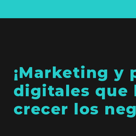
¡Marketing y 
digitales que
crecer los ne