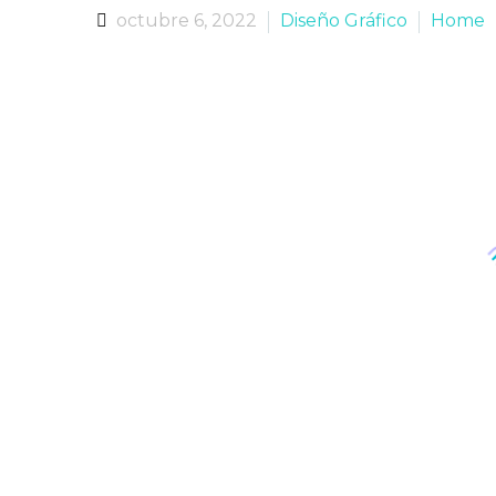
octubre 6, 2022
Diseño Gráfico
Home