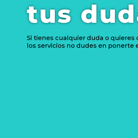
tus dud
Si tienes cualquier duda o quieres
los servicios no dudes en ponerte 